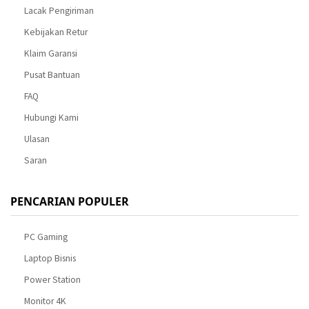
Lacak Pengiriman
Kebijakan Retur
Klaim Garansi
Pusat Bantuan
FAQ
Hubungi Kami
Ulasan
Saran
PENCARIAN POPULER
PC Gaming
Laptop Bisnis
Power Station
Monitor 4K