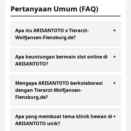
Pertanyaan Umum (FAQ)
Apa itu ARISANTOTO x Tierarzt-
+
Wolfjansen-Flensburg.de?
ARISANTOTO x Tierarzt-Wolfjansen-Flensburg.de
merupakan konsep kolaborasi unik yang
Apa keuntungan bermain slot online di
+
menggabungkan pengalaman slot online modern
ARISANTOTO?
dengan identitas profesional dari klinik hewan
Tierarzt-Wolfjansen-Flensburg.de di Flensburg.
ARISANTOTO menawarkan akses permainan yang
cepat, tampilan responsif, bonus member
Mengapa ARISANTOTO berkolaborasi
+
menarik, sistem transaksi aman, serta dukungan
dengan Tierarzt-Wolfjansen-
layanan pelanggan yang siap membantu selama
Flensburg.de?
24 jam.
Kolaborasi ini menghadirkan identitas yang
berbeda dengan mengangkat tema klinik hewan
Apa yang membuat tema klinik hewan di
+
profesional, sehingga menciptakan pengalaman
ARISANTOTO unik?
visual yang unik sekaligus memperkenalkan