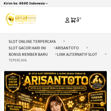
Kirim ke: ð®ð© Indonesia
â°
SLOT ONLINE TERPERCAYA
SLOT GACOR HARI INI
ARISANTOTO
BONUS MEMBER BARU
LINK ALTERNATIF SLOT
TEPERCAYA