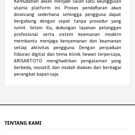
Kemudahan akses menjadi salah satu keunggulan
utama platform ini. Proses pendaftaran akun
dirancang sederhana sehingga pengguna dapat
bergabung dengan cepat tanpa prosedur yang
rumit. Selain itu, dukungan layanan pelanggan
profesional serta sistem keamanan modern
membantu menjaga kenyamanan dan keamanan
setiap aktivitas pengguna. Dengan perpaduan
hiburan digital dan tema klinik hewan terpercaya,
ARISANTOTO
menghadirkan pengalaman yang
berbeda, inovatif, dan mudah diakses dari berbagai
perangkat kapan saja.
TENTANG KAMI