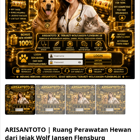
ARISANTOTO | Ruang Perawatan Hewan
dari Jejak Wolf Jansen Flensburg