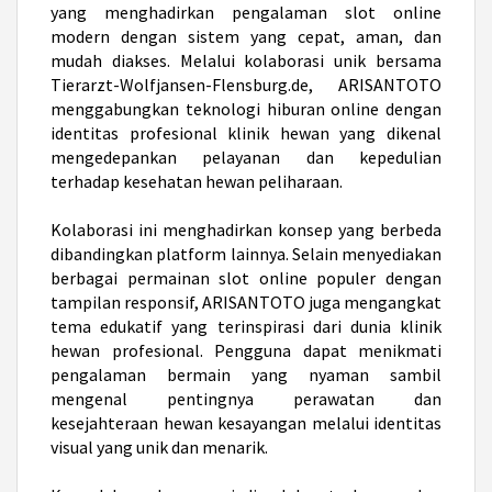
yang menghadirkan pengalaman slot online
modern dengan sistem yang cepat, aman, dan
mudah diakses. Melalui kolaborasi unik bersama
Tierarzt-Wolfjansen-Flensburg.de
, ARISANTOTO
menggabungkan teknologi hiburan online dengan
identitas profesional klinik hewan yang dikenal
mengedepankan pelayanan dan kepedulian
terhadap kesehatan hewan peliharaan.
Kolaborasi ini menghadirkan konsep yang berbeda
dibandingkan platform lainnya. Selain menyediakan
berbagai permainan slot online populer dengan
tampilan responsif, ARISANTOTO juga mengangkat
tema edukatif yang terinspirasi dari dunia klinik
hewan profesional. Pengguna dapat menikmati
pengalaman bermain yang nyaman sambil
mengenal pentingnya perawatan dan
kesejahteraan hewan kesayangan melalui identitas
visual yang unik dan menarik.