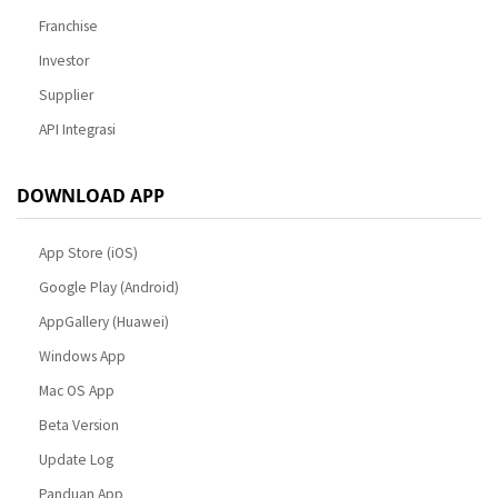
Franchise
Investor
Supplier
API Integrasi
DOWNLOAD APP
App Store (iOS)
Google Play (Android)
AppGallery (Huawei)
Windows App
Mac OS App
Beta Version
Update Log
Panduan App